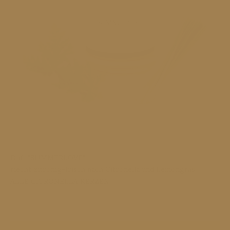
Duft "SUMMERLOVE"
riecht zitronig-frisch nach Citronella und Lemongras
ALLE CITRONELLA KERZEN