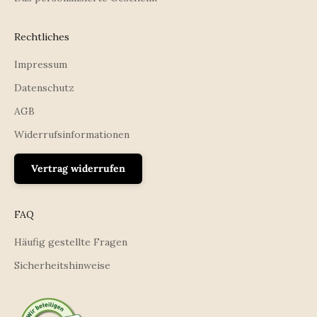
Rechtliches
Impressum
Datenschutz
AGB
Widerrufsinformationen
Vertrag widerrufen
FAQ
Häufig gestellte Fragen
Sicherheitshinweise